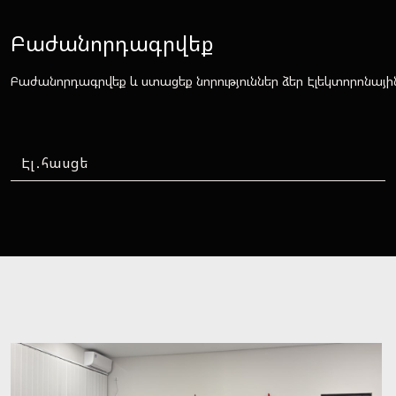
Բաժանորդագրվեք
Բաժանորդագրվեք և ստացեք նորություններ ձեր Էլեկտորոնայի