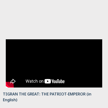
TIGRAN THE GREAT: THE PATRIOT-EMPEROR (in
English)