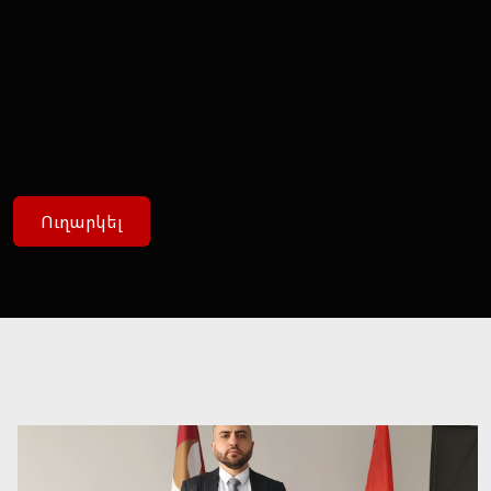
Ուղարկել