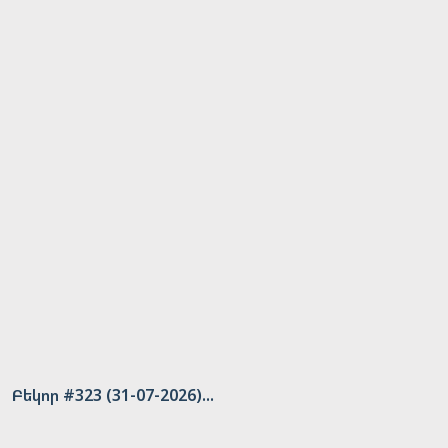
Բեկոր #323 (31-07-2026)...