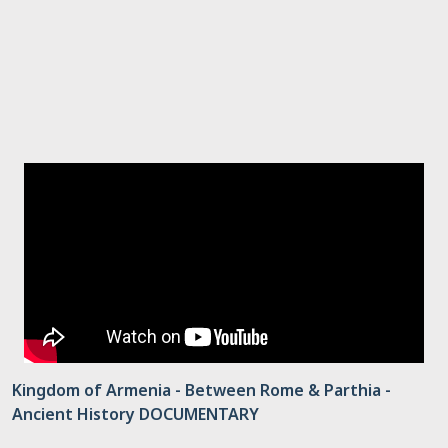
Kingdom of Armenia - Between Rome & Parthia -
Ancient History DOCUMENTARY