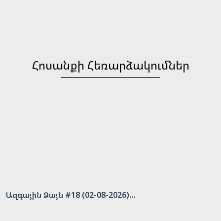
Հոսանքի Հեռարձակումներ
Ազգային Ձայն #18 (02-08-2026)...