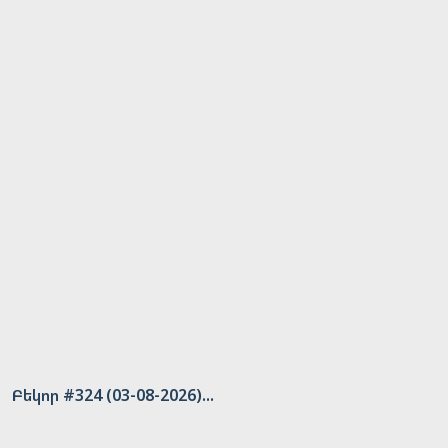
Բեկոր #324 (03-08-2026)...