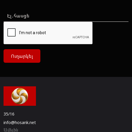
Ուղարկել
35/16
info@hosank.net
Ավելին