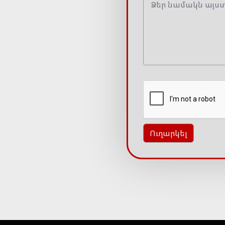
Ուղարկել