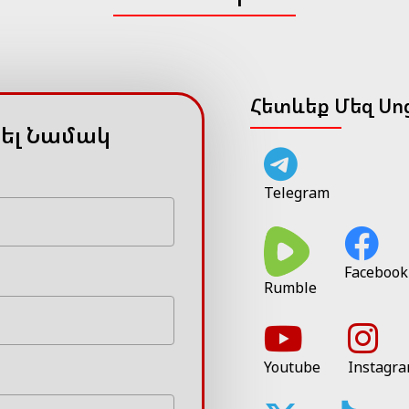
Հետևեք Մեզ Սո
ել Նամակ
Telegram
Facebook
Rumble
Youtube
Instagr