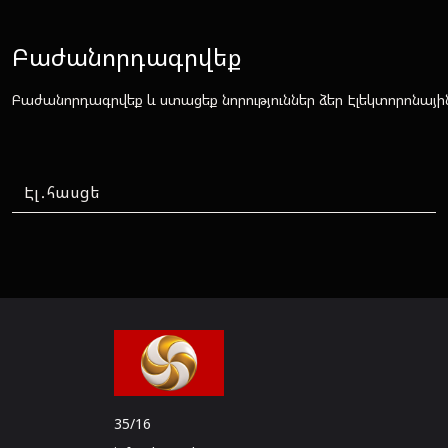
Բաժանորդագրվեք
Բաժանորդագրվեք և ստացեք նորություններ ձեր Էլեկտորոնայի
35/16