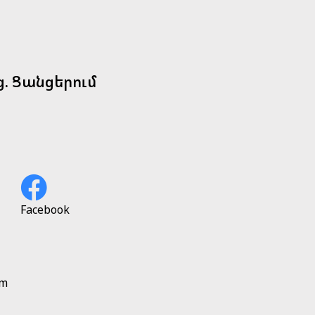
ց. Ցանցերում
Facebook
am