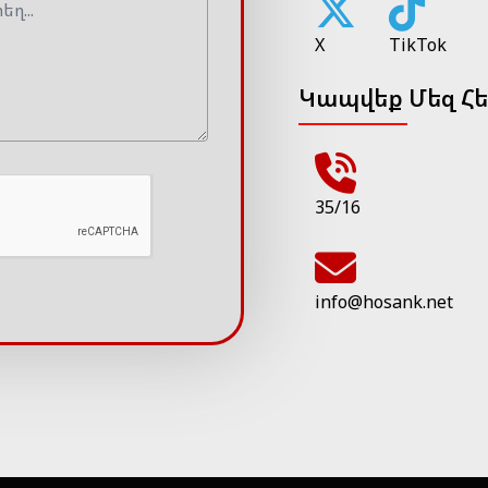
X
TikTok
Կապվեք Մեզ Հ
35/16
info@hosank.net