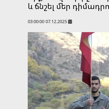
և ճնշել մեր դիմադրու
03:00:00 07.12.2025