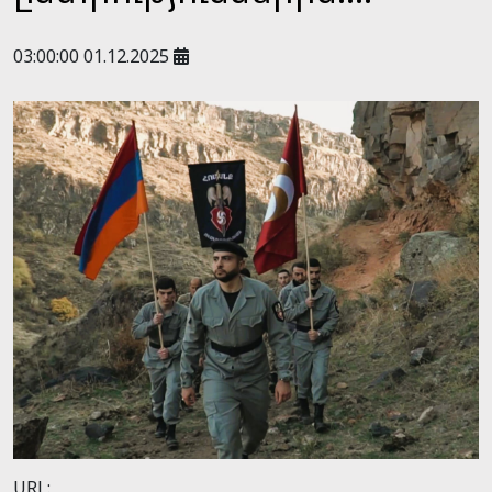
03:00:00 01.12.2025
URL: