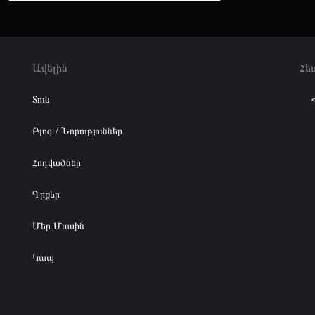
Ավելին
Հե
Տուն
Բլոգ / Նորություններ
Հոդվածներ
Գրքեր
Մեր Մասին
Կապ