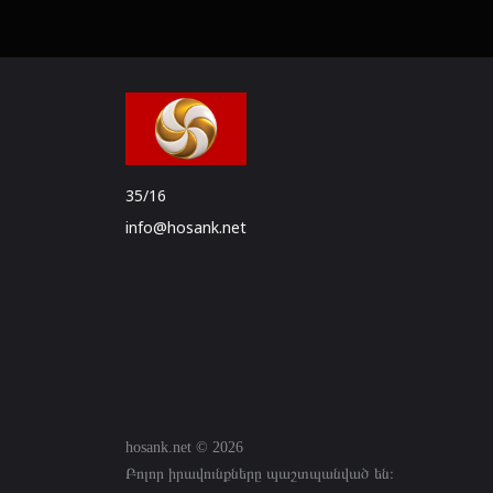
35/16
info@hosank.net
hosank.net © 2026
Բոլոր իրավունքները պաշտպանված են։