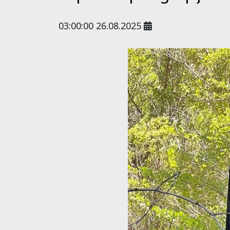
03:00:00 26.08.2025