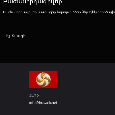
Բաժանորդագրվեք
Բաժանորդագրվեք և ստացեք նորություններ ձեր Էլեկտորոնայի
35/16
info@hosank.net