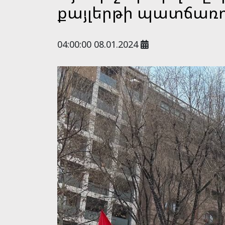
քայլերթի պատճառով
04:00:00 08.01.2024