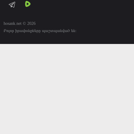
hosank.net © 2026
Բոլոր իրավունքները պաշտպանված են։