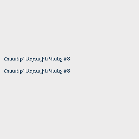
Հոսանք՝ Ազգային Կանչ #8
Հոսանք՝ Ազգային Կանչ #8