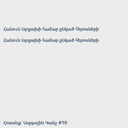
Հանուն Արցախի համար ընկած հերոսների
Հանուն Արցախի համար ընկած հերոսների
Հոսանք՝ Ազգային Կանչ #10