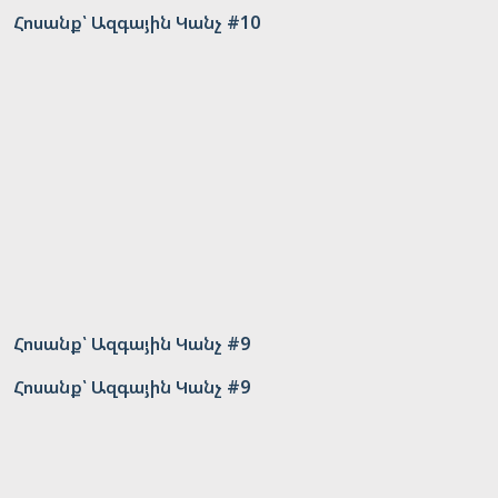
Հոսանք՝ Ազգային Կանչ #10
Հոսանք՝ Ազգային Կանչ #9
Հոսանք՝ Ազգային Կանչ #9