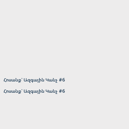
Հոսանք՝ Ազգային Կանչ #6
Հոսանք՝ Ազգային Կանչ #6