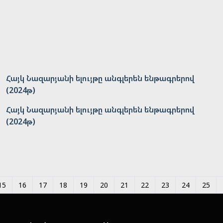
Հայկ Նազարյանի ելույթը անգլերեն ենթագրերով
(2024թ)
Հայկ Նազարյանի ելույթը անգլերեն ենթագրերով
(2024թ)
15
16
17
18
19
20
21
22
23
24
25