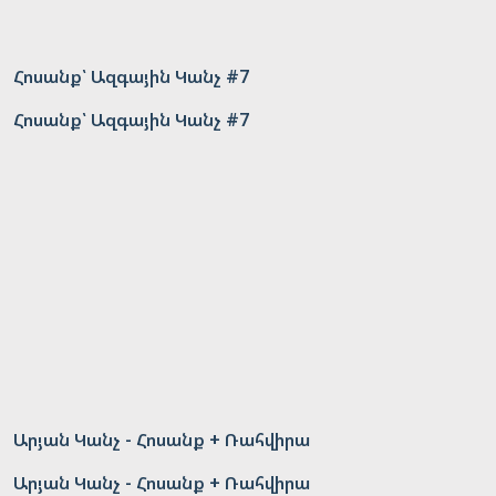
Հոսանք՝ Ազգային Կանչ #7
Հոսանք՝ Ազգային Կանչ #7
Արյան Կանչ - Հոսանք + Ռահվիրա
Արյան Կանչ - Հոսանք + Ռահվիրա