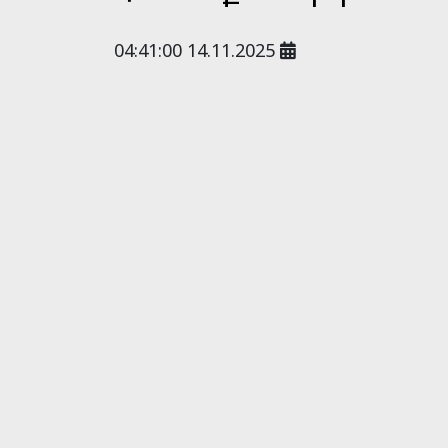
04:41:00 14.11.2025