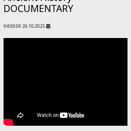
DOCUMENTARY
04:00:00 26.10.2025