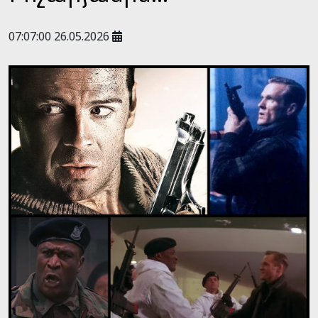
07:07:00 26.05.2026