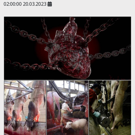
02:00:00 20.03.2023