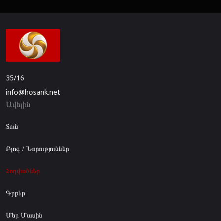
35/16
info@hosank.net
Ավելին
Տուն
Բլոգ / Նորություններ
Հոդվածներ
Գրքեր
Մեր Մասին