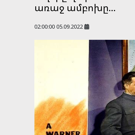
առաջ ամբոխը...
02:00:00 05.09.2022