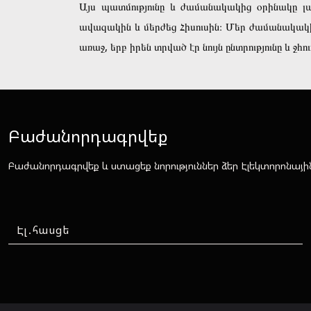
Այս պատմությունը և ժամանակակից օրինակը 
ավազակին և մերժեց Հիսուսին։ Մեր ժամանակակից
առաջ, երբ իրեն տրված էր նույն ընտրությունը և
Բաժանորդագրվեք
Բաժանորդագրվեք և ստացեք նորություններ ձեր Էլեկտորոնայի