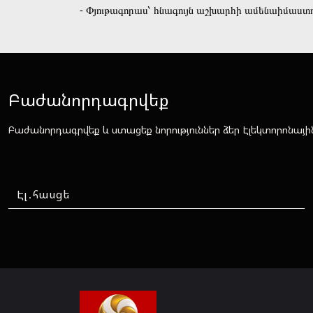
- Փյութագորաս՝ հնագույն աշխարհի ամենաիմաստ
Բաժանորդագրվեք
Բաժանորդագրվեք և ստացեք նորություններ ձեր Էլեկտորոնայի