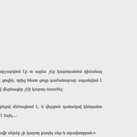
րչարվում էր ու այլևս չէր կարողանում դիմանալ
ցուլին, որից հետո ցուլը դաժանաբար սպանվում է
վ վերնագիր չէի կարող մտածել:
ով մեծացնում է, և վերջում դանակով կենդանու
եղել....
ի սերմը չի կարող քաղել սեր և ուրախություն։»