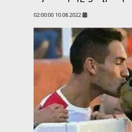
02:00:00 10.08.2022