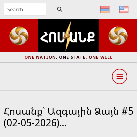
ONE NATION, ONE STATE, ONE WILL
Հոսանք՝ Ազգային Ձայն #5
(02-05-2026)...