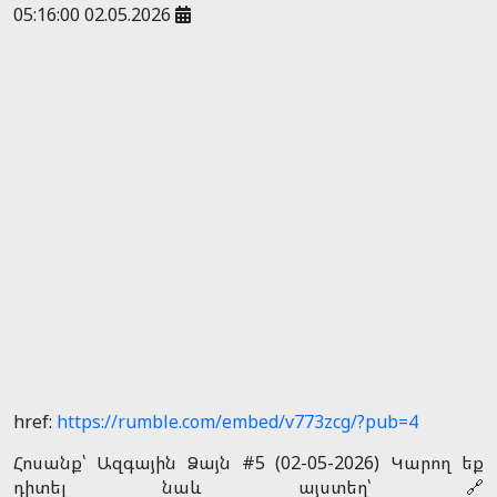
05:16:00 02.05.2026
href:
https://rumble.com/embed/v773zcg/?pub=4
Հոսանք՝ Ազգային Ձայն #5 (02-05-2026) Կարող եք
դիտել նաև այստեղ՝ 🔗