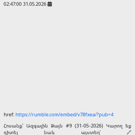
02:47:00 31.05.2026
href:
https://rumble.com/embed/v78fxea/?pub=4
Հոսանք՝ Ազգային Ձայն #9 (31-05-2026) Կարող եք
դիտել նաև այստեղ՝ 🔗