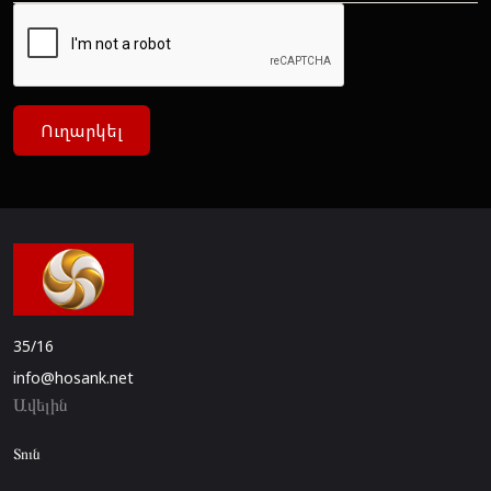
Ուղարկել
35/16
info@hosank.net
Ավելին
Տուն